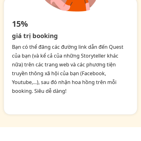
15%
giá trị booking
Bạn có thể đăng các đường link dẫn đến Quest
của bạn (và kể cả của những Storyteller khác
nữa) trên các trang web và các phương tiện
truyền thông xã hội của bạn (Facebook,
Youtube,...), sau đó nhận hoa hồng trên mỗi
booking. Siêu dễ dàng!