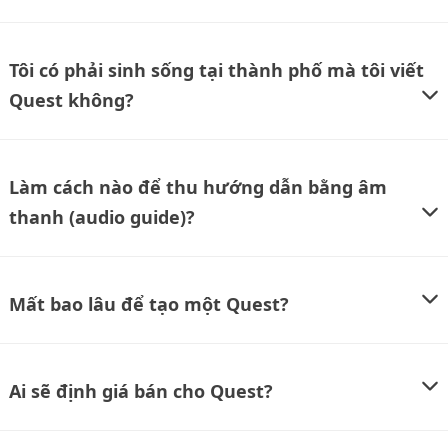
Tôi có phải sinh sống tại thành phố mà tôi viết
Quest không?
Làm cách nào để thu hướng dẫn bằng âm
thanh (audio guide)?
Mất bao lâu để tạo một Quest?
Ai sẽ định giá bán cho Quest?