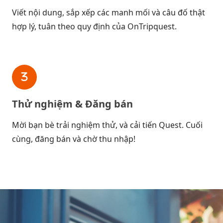
Viết nội dung, sắp xếp các manh mối và câu đố thật
hợp lý, tuân theo quy định của OnTripquest.
Thử nghiệm & Đăng bán
Mời bạn bè trải nghiệm thử, và cải tiến Quest. Cuối
cùng, đăng bán và chờ thu nhập!