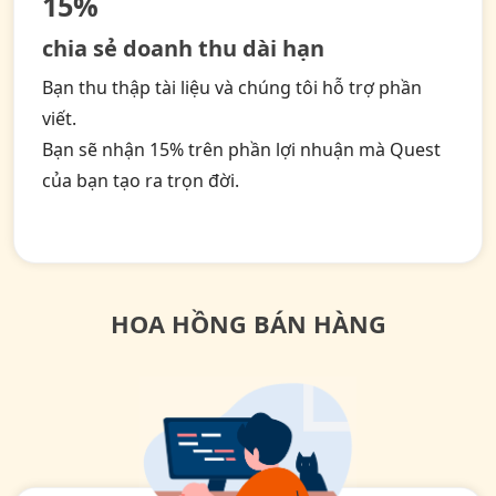
15%
chia sẻ doanh thu dài hạn
Bạn thu thập tài liệu và chúng tôi hỗ trợ phần
viết.
Bạn sẽ nhận 15% trên phần lợi nhuận mà Quest
của bạn tạo ra trọn đời.
HOA HỒNG BÁN HÀNG