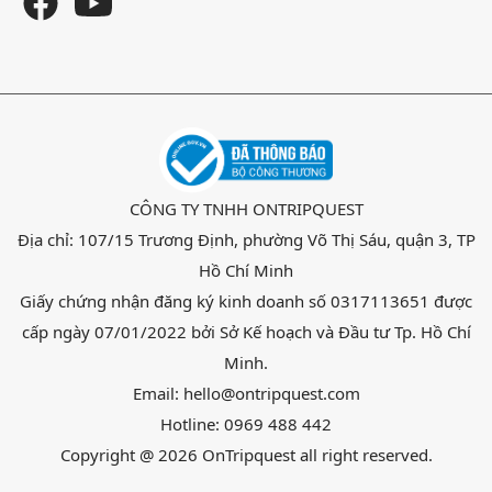
CÔNG TY TNHH ONTRIPQUEST
Địa chỉ: 107/15 Trương Định, phường Võ Thị Sáu, quận 3, TP
Hồ Chí Minh
Giấy chứng nhận đăng ký kinh doanh số 0317113651 được
cấp ngày 07/01/2022 bởi Sở Kế hoạch và Đầu tư Tp. Hồ Chí
Minh.
Email: hello@ontripquest.com
Hotline: 0969 488 442
Copyright @ 2026
OnTripquest
all right reserved.