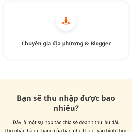
Chuyên gia địa phương & Blogger
Bạn sẽ thu nhập được bao
nhiêu?
Đây là một sự hợp tác chia sẻ doanh thu lâu dài.
Thu nhập hàng tháng của bạn phụ thuộc vào hình thức