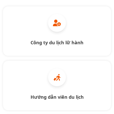
Công ty du lịch lữ hành
Hướng dẫn viên du lịch