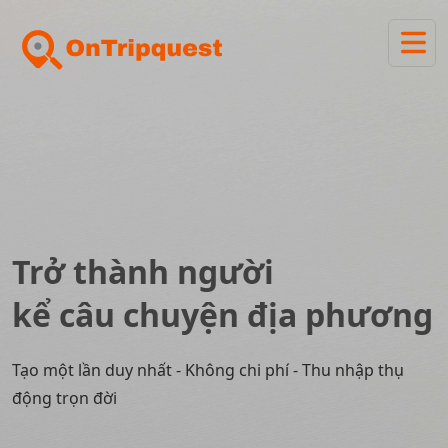
Trở thành người
kể câu chuyện địa phương
Tạo một lần duy nhất - Không chi phí - Thu nhập thụ
động trọn đời