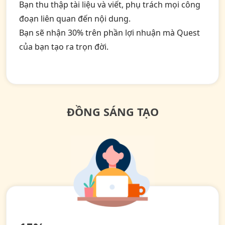
Bạn thu thập tài liệu và viết, phụ trách mọi công
đoạn liên quan đến nội dung.
Bạn sẽ nhận 30% trên phần lợi nhuận mà Quest
của bạn tạo ra trọn đời.
ĐỒNG SÁNG TẠO