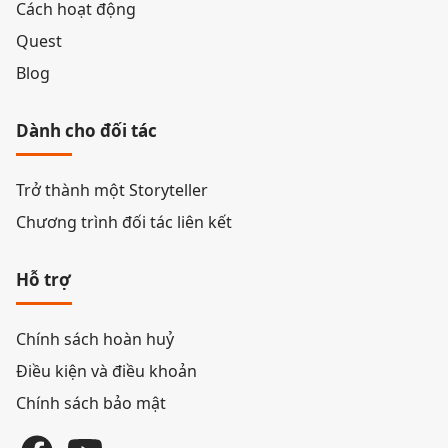
Cách hoạt động
Quest
Blog
Dành cho đối tác
Trở thành một Storyteller
Chương trình đối tác liên kết
Hỗ trợ
Chính sách hoàn huỷ
Điều kiện và điều khoản
Chính sách bảo mật