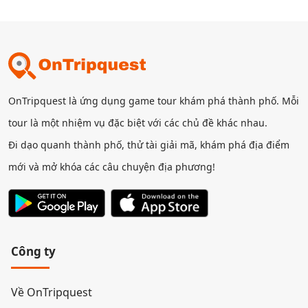
OnTripquest là ứng dụng game tour khám phá thành phố. Mỗi
tour là một nhiệm vụ đặc biệt với các chủ đề khác nhau.
Đi dạo quanh thành phố, thử tài giải mã, khám phá địa điểm
mới và mở khóa các câu chuyện địa phương!
Công ty
Về OnTripquest