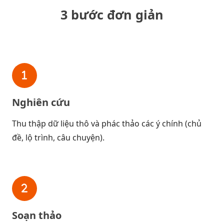
3 bước đơn giản
Nghiên cứu
Thu thập dữ liệu thô và phác thảo các ý chính (chủ
đề, lộ trình, câu chuyện).
Soạn thảo