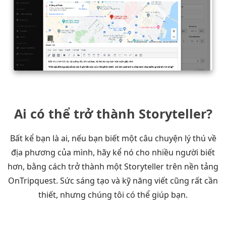
Ai có thể trở thành Storyteller?
Bất kể bạn là ai, nếu bạn biết một câu chuyện lý thú về
địa phương của mình, hãy kể nó cho nhiều người biết
hơn, bằng cách trở thành một Storyteller trên nền tảng
OnTripquest. Sức sáng tạo và kỹ năng viết cũng rất cần
thiết, nhưng chúng tôi có thể giúp bạn.