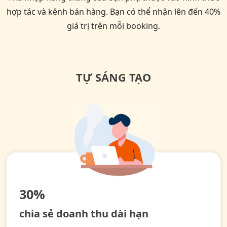
hợp tác và kênh bán hàng. Bạn có thể nhận lên đến 40%
giá trị trên mỗi booking.
TỰ SÁNG TẠO
30%
chia sẻ doanh thu dài hạn