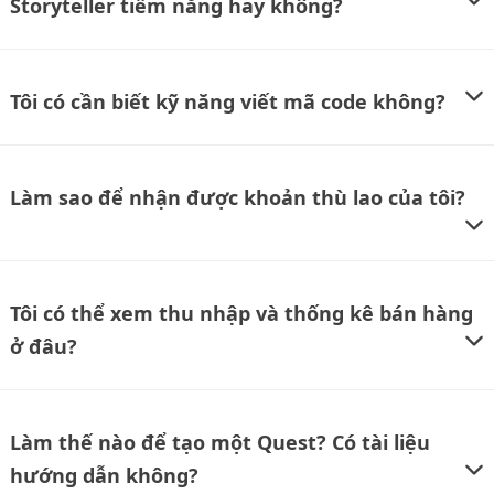
Storyteller tiềm năng hay không?
Tôi có cần biết kỹ năng viết mã code không?
Làm sao để nhận được khoản thù lao của tôi?
Tôi có thể xem thu nhập và thống kê bán hàng
ở đâu?
Làm thế nào để tạo một Quest? Có tài liệu
hướng dẫn không?