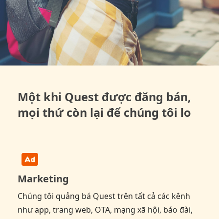
Một khi Quest được đăng bán,
mọi thứ còn lại để chúng tôi lo
Marketing
Chúng tôi quảng bá Quest trên tất cả các kênh
như app, trang web, OTA, mạng xã hội, báo đài,